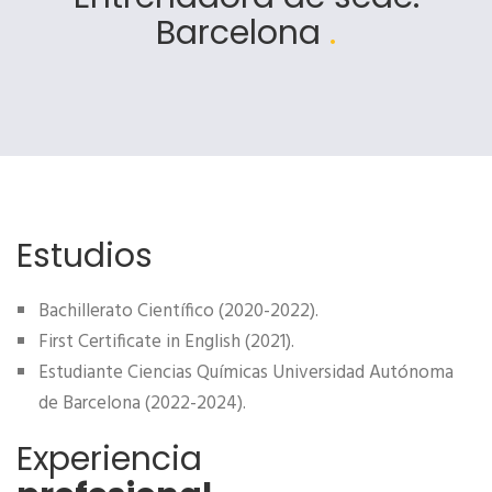
Barcelona
.
Estudios
Bachillerato Científico (2020-2022).
First Certificate in English (2021).
Estudiante Ciencias Químicas Universidad Autónoma
de Barcelona (2022-2024).
Experiencia