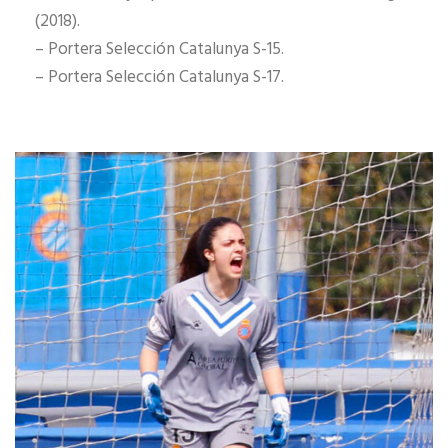
(2018).
– Portera Selección Catalunya S-15.
– Portera Selección Catalunya S-17.